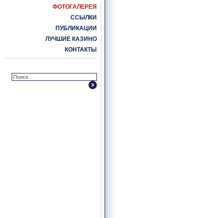
ФОТОГАЛЕРЕЯ
ССЫЛКИ
ПУБЛИКАЦИИ
ЛУЧШИЕ КАЗИНО
КОНТАКТЫ