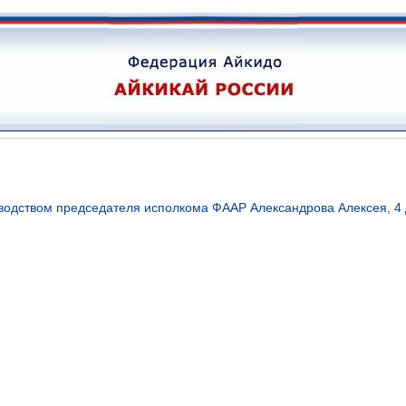
одством председателя исполкома ФААР Александрова Алексея, 4 