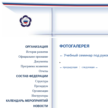
ФОТОГАЛЕРЕЯ
ОРГАНИЗАЦИЯ
История развития
← Учебный семинар под руков
Официальное признание
Документы
Программа экзаменов
← предыдущая
|
следующая →
Отчеты
СОСТАВ ФЕДЕРАЦИИ
Структура
Президиум
Организации
Инструкторы
КАЛЕНДАРЬ МЕРОПРИЯТИЙ
НОВОСТИ