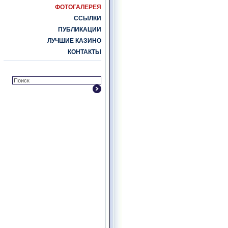
ФОТОГАЛЕРЕЯ
ССЫЛКИ
ПУБЛИКАЦИИ
ЛУЧШИЕ КАЗИНО
КОНТАКТЫ