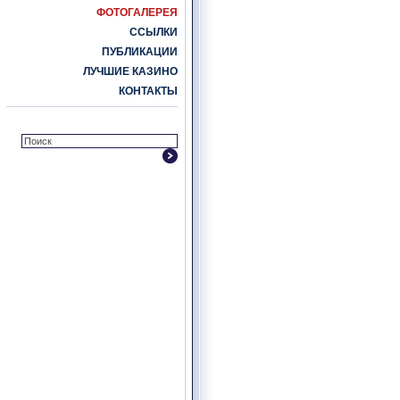
ФОТОГАЛЕРЕЯ
ССЫЛКИ
ПУБЛИКАЦИИ
ЛУЧШИЕ КАЗИНО
КОНТАКТЫ