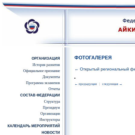
ФОТОГАЛЕРЕЯ
ОРГАНИЗАЦИЯ
История развития
← Открытый региональный фе
Официальное признание
Документы
Программа экзаменов
← предыдущая
|
следующая →
Отчеты
СОСТАВ ФЕДЕРАЦИИ
Структура
Президиум
Организации
Инструкторы
КАЛЕНДАРЬ МЕРОПРИЯТИЙ
НОВОСТИ