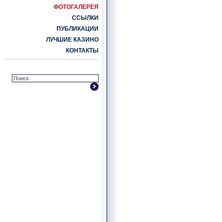
ФОТОГАЛЕРЕЯ
ССЫЛКИ
ПУБЛИКАЦИИ
ЛУЧШИЕ КАЗИНО
КОНТАКТЫ