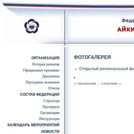
ФОТОГАЛЕРЕЯ
ОРГАНИЗАЦИЯ
История развития
← Открытый региональный фе
Официальное признание
Документы
Программа экзаменов
← предыдущая
|
следующая →
Отчеты
СОСТАВ ФЕДЕРАЦИИ
Структура
Президиум
Организации
Инструкторы
КАЛЕНДАРЬ МЕРОПРИЯТИЙ
НОВОСТИ