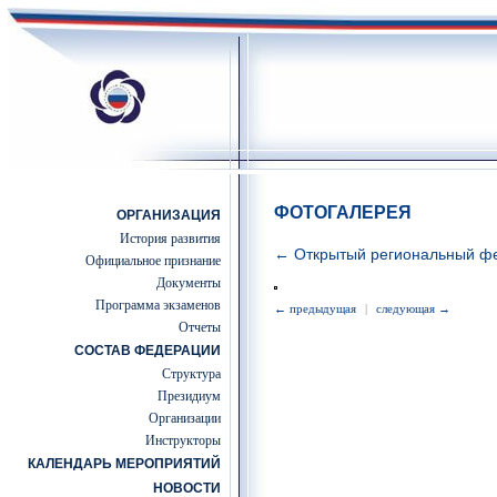
ФОТОГАЛЕРЕЯ
ОРГАНИЗАЦИЯ
История развития
← Открытый региональный фе
Официальное признание
Документы
Программа экзаменов
← предыдущая
|
следующая →
Отчеты
СОСТАВ ФЕДЕРАЦИИ
Структура
Президиум
Организации
Инструкторы
КАЛЕНДАРЬ МЕРОПРИЯТИЙ
НОВОСТИ