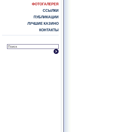
ФОТОГАЛЕРЕЯ
ССЫЛКИ
ПУБЛИКАЦИИ
ЛУЧШИЕ КАЗИНО
КОНТАКТЫ