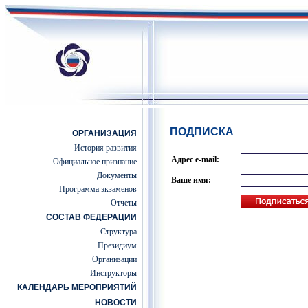
ПОДПИСКА
ОРГАНИЗАЦИЯ
История развития
Адрес e-mail:
Официальное признание
Документы
Ваше имя:
Программа экзаменов
Отчеты
СОСТАВ ФЕДЕРАЦИИ
Структура
Президиум
Организации
Инструкторы
КАЛЕНДАРЬ МЕРОПРИЯТИЙ
НОВОСТИ