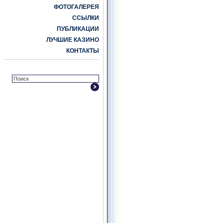
ФОТОГАЛЕРЕЯ
ССЫЛКИ
ПУБЛИКАЦИИ
ЛУЧШИЕ КАЗИНО
КОНТАКТЫ