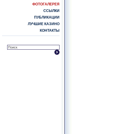
ФОТОГАЛЕРЕЯ
ССЫЛКИ
ПУБЛИКАЦИИ
ЛУЧШИЕ КАЗИНО
КОНТАКТЫ