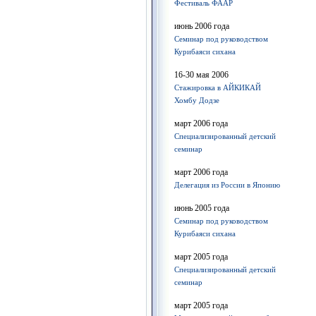
Фестиваль ФААР
июнь 2006 года
Семинар под руководством
Курибаяси сихана
16-30 мая 2006
Стажировка в АЙКИКАЙ
Хомбу Додзе
март 2006 года
Специализированный детский
семинар
март 2006 года
Делегация из России в Японию
июнь 2005 года
Семинар под руководством
Курибаяси сихана
март 2005 года
Специализированный детский
семинар
март 2005 года