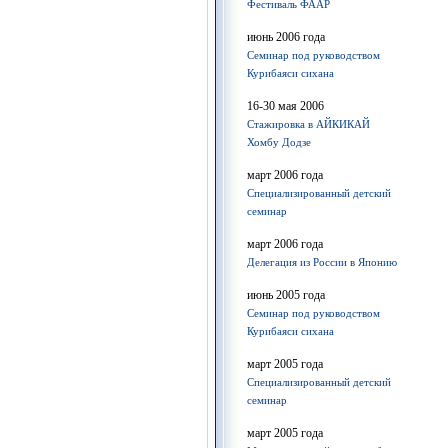
Фестиваль ФААР
июнь 2006 года
Семинар под руководством
Курибаяси сихана
16-30 мая 2006
Стажировка в АЙКИКАЙ
Хомбу Додзе
март 2006 года
Специализированный детский
семинар
март 2006 года
Делегация из России в Японию
июнь 2005 года
Семинар под руководством
Курибаяси сихана
март 2005 года
Специализированный детский
семинар
март 2005 года