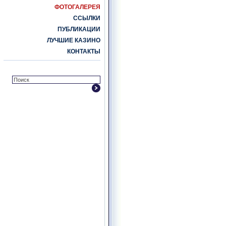
ФОТОГАЛЕРЕЯ
ССЫЛКИ
ПУБЛИКАЦИИ
ЛУЧШИЕ КАЗИНО
КОНТАКТЫ