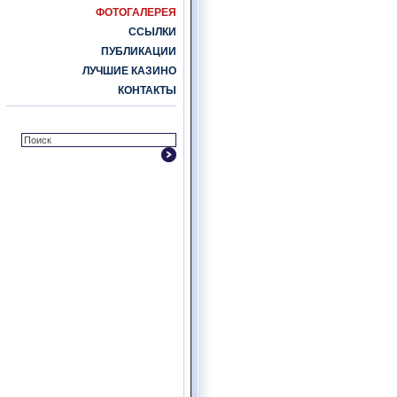
ФОТОГАЛЕРЕЯ
ССЫЛКИ
ПУБЛИКАЦИИ
ЛУЧШИЕ КАЗИНО
КОНТАКТЫ