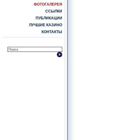
ФОТОГАЛЕРЕЯ
ССЫЛКИ
ПУБЛИКАЦИИ
ЛУЧШИЕ КАЗИНО
КОНТАКТЫ