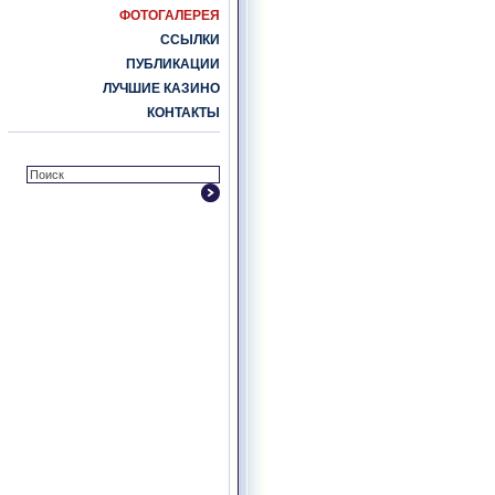
ФОТОГАЛЕРЕЯ
ССЫЛКИ
ПУБЛИКАЦИИ
ЛУЧШИЕ КАЗИНО
КОНТАКТЫ