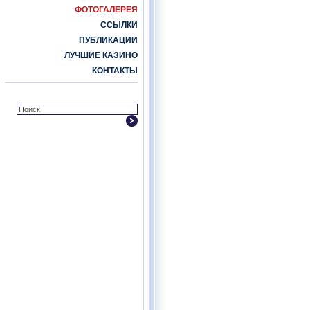
ФОТОГАЛЕРЕЯ
ССЫЛКИ
ПУБЛИКАЦИИ
ЛУЧШИЕ КАЗИНО
КОНТАКТЫ