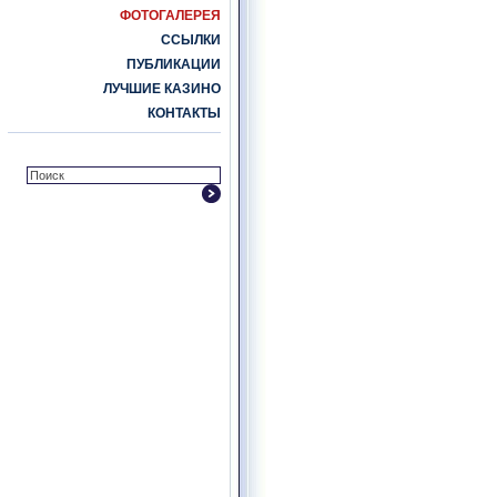
ФОТОГАЛЕРЕЯ
ССЫЛКИ
ПУБЛИКАЦИИ
ЛУЧШИЕ КАЗИНО
КОНТАКТЫ