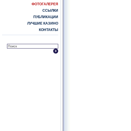
ФОТОГАЛЕРЕЯ
ССЫЛКИ
ПУБЛИКАЦИИ
ЛУЧШИЕ КАЗИНО
КОНТАКТЫ