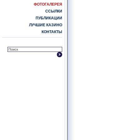
ФОТОГАЛЕРЕЯ
ССЫЛКИ
ПУБЛИКАЦИИ
ЛУЧШИЕ КАЗИНО
КОНТАКТЫ