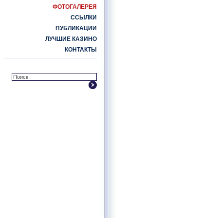
ФОТОГАЛЕРЕЯ
ССЫЛКИ
ПУБЛИКАЦИИ
ЛУЧШИЕ КАЗИНО
КОНТАКТЫ