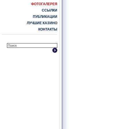
ФОТОГАЛЕРЕЯ
ССЫЛКИ
ПУБЛИКАЦИИ
ЛУЧШИЕ КАЗИНО
КОНТАКТЫ