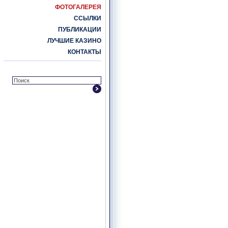
ФОТОГАЛЕРЕЯ
ССЫЛКИ
ПУБЛИКАЦИИ
ЛУЧШИЕ КАЗИНО
КОНТАКТЫ