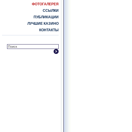
ФОТОГАЛЕРЕЯ
ССЫЛКИ
ПУБЛИКАЦИИ
ЛУЧШИЕ КАЗИНО
КОНТАКТЫ