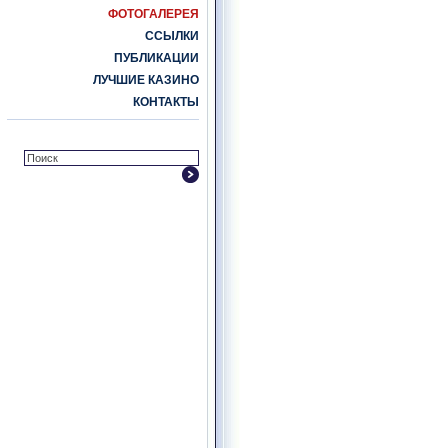
ФОТОГАЛЕРЕЯ
ССЫЛКИ
ПУБЛИКАЦИИ
ЛУЧШИЕ КАЗИНО
КОНТАКТЫ