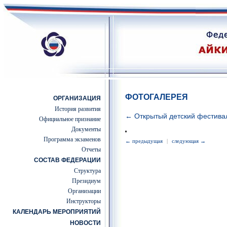
ФОТОГАЛЕРЕЯ
ОРГАНИЗАЦИЯ
История развития
← Открытый детский фестив
Официальное признание
Документы
Программа экзаменов
← предыдущая
|
следующая →
Отчеты
СОСТАВ ФЕДЕРАЦИИ
Структура
Президиум
Организации
Инструкторы
КАЛЕНДАРЬ МЕРОПРИЯТИЙ
НОВОСТИ