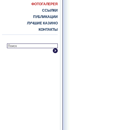
ФОТОГАЛЕРЕЯ
ССЫЛКИ
ПУБЛИКАЦИИ
ЛУЧШИЕ КАЗИНО
КОНТАКТЫ