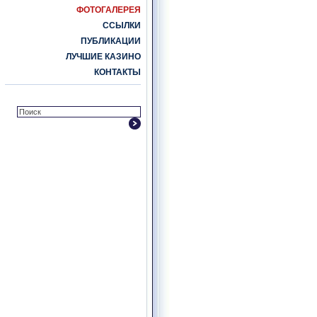
ФОТОГАЛЕРЕЯ
ССЫЛКИ
ПУБЛИКАЦИИ
ЛУЧШИЕ КАЗИНО
КОНТАКТЫ