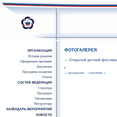
ФОТОГАЛЕРЕЯ
ОРГАНИЗАЦИЯ
История развития
← Открытый детский фестив
Официальное признание
Документы
Программа экзаменов
← предыдущая
|
следующая →
Отчеты
СОСТАВ ФЕДЕРАЦИИ
Структура
Президиум
Организации
Инструкторы
КАЛЕНДАРЬ МЕРОПРИЯТИЙ
НОВОСТИ