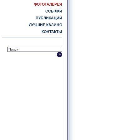
ФОТОГАЛЕРЕЯ
ССЫЛКИ
ПУБЛИКАЦИИ
ЛУЧШИЕ КАЗИНО
КОНТАКТЫ