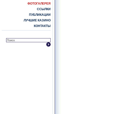
ФОТОГАЛЕРЕЯ
ССЫЛКИ
ПУБЛИКАЦИИ
ЛУЧШИЕ КАЗИНО
КОНТАКТЫ