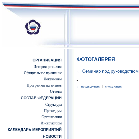
ФОТОГАЛЕРЕЯ
ОРГАНИЗАЦИЯ
История развития
← Семинар под руководством с
Официальное признание
Документы
Программа экзаменов
← предыдущая
|
следующая →
Отчеты
СОСТАВ ФЕДЕРАЦИИ
Структура
Президиум
Организации
Инструкторы
КАЛЕНДАРЬ МЕРОПРИЯТИЙ
НОВОСТИ