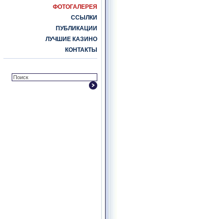
ФОТОГАЛЕРЕЯ
ССЫЛКИ
ПУБЛИКАЦИИ
ЛУЧШИЕ КАЗИНО
КОНТАКТЫ