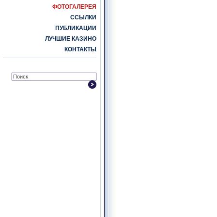
ФОТОГАЛЕРЕЯ
ССЫЛКИ
ПУБЛИКАЦИИ
ЛУЧШИЕ КАЗИНО
КОНТАКТЫ