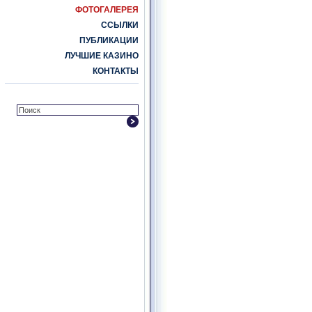
ФОТОГАЛЕРЕЯ
ССЫЛКИ
ПУБЛИКАЦИИ
ЛУЧШИЕ КАЗИНО
КОНТАКТЫ