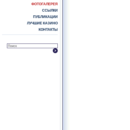
ФОТОГАЛЕРЕЯ
ССЫЛКИ
ПУБЛИКАЦИИ
ЛУЧШИЕ КАЗИНО
КОНТАКТЫ