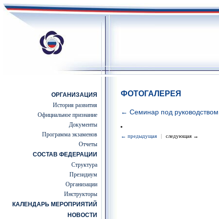
ФОТОГАЛЕРЕЯ
ОРГАНИЗАЦИЯ
История развития
← Семинар под руководством с
Официальное признание
Документы
Программа экзаменов
← предыдущая
|
следующая →
Отчеты
СОСТАВ ФЕДЕРАЦИИ
Структура
Президиум
Организации
Инструкторы
КАЛЕНДАРЬ МЕРОПРИЯТИЙ
НОВОСТИ