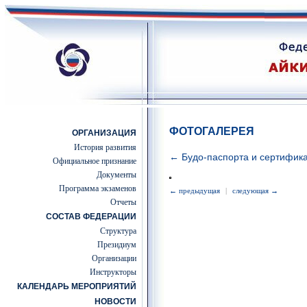
ФОТОГАЛЕРЕЯ
ОРГАНИЗАЦИЯ
История развития
← Будо-паспорта и сертифик
Официальное признание
Документы
Программа экзаменов
← предыдущая
|
следующая →
Отчеты
СОСТАВ ФЕДЕРАЦИИ
Структура
Президиум
Организации
Инструкторы
КАЛЕНДАРЬ МЕРОПРИЯТИЙ
НОВОСТИ