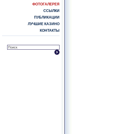
ФОТОГАЛЕРЕЯ
ССЫЛКИ
ПУБЛИКАЦИИ
ЛУЧШИЕ КАЗИНО
КОНТАКТЫ