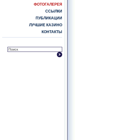
ФОТОГАЛЕРЕЯ
ССЫЛКИ
ПУБЛИКАЦИИ
ЛУЧШИЕ КАЗИНО
КОНТАКТЫ