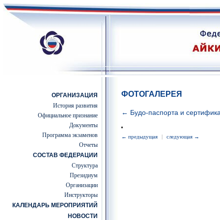
ФОТОГАЛЕРЕЯ
ОРГАНИЗАЦИЯ
История развития
← Будо-паспорта и сертифик
Официальное признание
Документы
Программа экзаменов
← предыдущая
|
следующая →
Отчеты
СОСТАВ ФЕДЕРАЦИИ
Структура
Президиум
Организации
Инструкторы
КАЛЕНДАРЬ МЕРОПРИЯТИЙ
НОВОСТИ