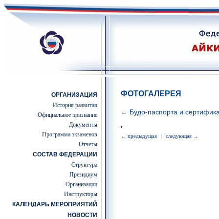
ФОТОГАЛЕРЕЯ
ОРГАНИЗАЦИЯ
История развития
← Будо-паспорта и сертифик
Официальное признание
Документы
Программа экзаменов
← предыдущая
|
следующая →
Отчеты
СОСТАВ ФЕДЕРАЦИИ
Структура
Президиум
Организации
Инструкторы
КАЛЕНДАРЬ МЕРОПРИЯТИЙ
НОВОСТИ