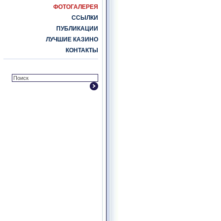
ФОТОГАЛЕРЕЯ
ССЫЛКИ
ПУБЛИКАЦИИ
ЛУЧШИЕ КАЗИНО
КОНТАКТЫ