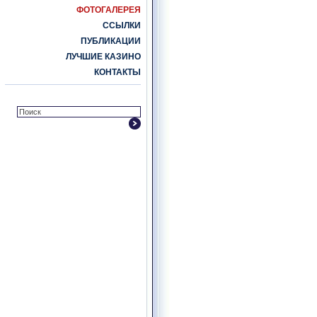
ФОТОГАЛЕРЕЯ
ССЫЛКИ
ПУБЛИКАЦИИ
ЛУЧШИЕ КАЗИНО
КОНТАКТЫ