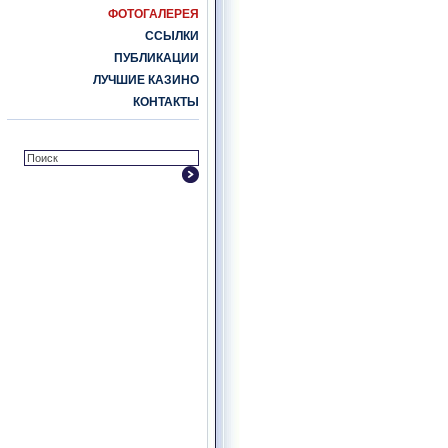
ФОТОГАЛЕРЕЯ
ССЫЛКИ
ПУБЛИКАЦИИ
ЛУЧШИЕ КАЗИНО
КОНТАКТЫ