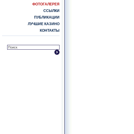
ФОТОГАЛЕРЕЯ
ССЫЛКИ
ПУБЛИКАЦИИ
ЛУЧШИЕ КАЗИНО
КОНТАКТЫ