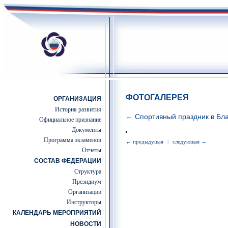
ФОТОГАЛЕРЕЯ
ОРГАНИЗАЦИЯ
История развития
← Спортивный праздник в Бла
Официальное признание
Документы
Программа экзаменов
← предыдущая
|
следующая →
Отчеты
СОСТАВ ФЕДЕРАЦИИ
Структура
Президиум
Организации
Инструкторы
КАЛЕНДАРЬ МЕРОПРИЯТИЙ
НОВОСТИ