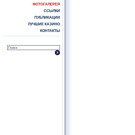
ФОТОГАЛЕРЕЯ
ССЫЛКИ
ПУБЛИКАЦИИ
ЛУЧШИЕ КАЗИНО
КОНТАКТЫ