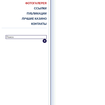
ФОТОГАЛЕРЕЯ
ССЫЛКИ
ПУБЛИКАЦИИ
ЛУЧШИЕ КАЗИНО
КОНТАКТЫ