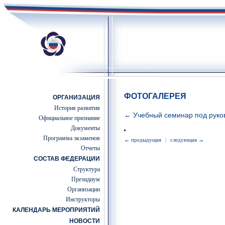
ФОТОГАЛЕРЕЯ
ОРГАНИЗАЦИЯ
История развития
← Учебный семинар под руко
Официальное признание
Документы
Программа экзаменов
← предыдущая
|
следующая →
Отчеты
СОСТАВ ФЕДЕРАЦИИ
Структура
Президиум
Организации
Инструкторы
КАЛЕНДАРЬ МЕРОПРИЯТИЙ
НОВОСТИ