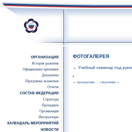
ФОТОГАЛЕРЕЯ
ОРГАНИЗАЦИЯ
История развития
← Учебный семинар под руко
Официальное признание
Документы
Программа экзаменов
← предыдущая
|
следующая →
Отчеты
СОСТАВ ФЕДЕРАЦИИ
Структура
Президиум
Организации
Инструкторы
КАЛЕНДАРЬ МЕРОПРИЯТИЙ
НОВОСТИ