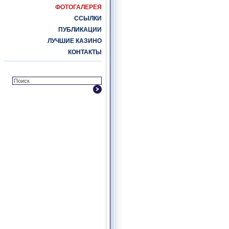
ФОТОГАЛЕРЕЯ
ССЫЛКИ
ПУБЛИКАЦИИ
ЛУЧШИЕ КАЗИНО
КОНТАКТЫ