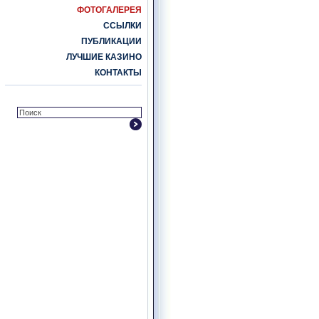
ФОТОГАЛЕРЕЯ
ССЫЛКИ
ПУБЛИКАЦИИ
ЛУЧШИЕ КАЗИНО
КОНТАКТЫ