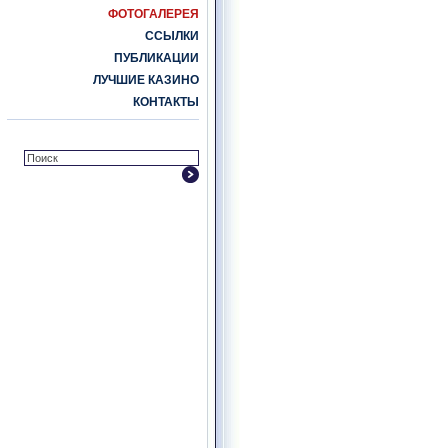
ФОТОГАЛЕРЕЯ
ССЫЛКИ
ПУБЛИКАЦИИ
ЛУЧШИЕ КАЗИНО
КОНТАКТЫ