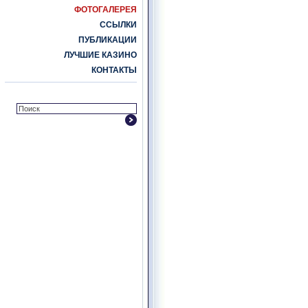
ФОТОГАЛЕРЕЯ
ССЫЛКИ
ПУБЛИКАЦИИ
ЛУЧШИЕ КАЗИНО
КОНТАКТЫ