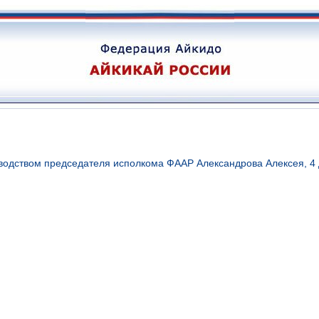
одством председателя исполкома ФААР Александрова Алексея, 4 