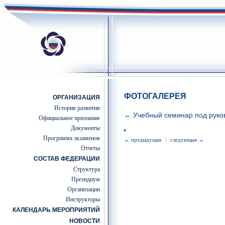
ФОТОГАЛЕРЕЯ
ОРГАНИЗАЦИЯ
История развития
← Учебный семинар под руков
Официальное признание
Документы
Программа экзаменов
← предыдущая
|
следующая →
Отчеты
СОСТАВ ФЕДЕРАЦИИ
Структура
Президиум
Организации
Инструкторы
КАЛЕНДАРЬ МЕРОПРИЯТИЙ
НОВОСТИ