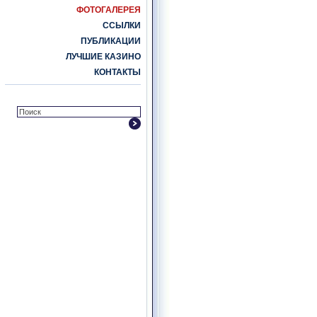
ФОТОГАЛЕРЕЯ
ССЫЛКИ
ПУБЛИКАЦИИ
ЛУЧШИЕ КАЗИНО
КОНТАКТЫ