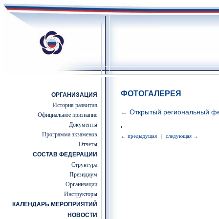
ФОТОГАЛЕРЕЯ
ОРГАНИЗАЦИЯ
История развития
← Открытый региональный фе
Официальное признание
Документы
Программа экзаменов
← предыдущая
|
следующая →
Отчеты
СОСТАВ ФЕДЕРАЦИИ
Структура
Президиум
Организации
Инструкторы
КАЛЕНДАРЬ МЕРОПРИЯТИЙ
НОВОСТИ