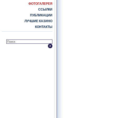
ФОТОГАЛЕРЕЯ
ССЫЛКИ
ПУБЛИКАЦИИ
ЛУЧШИЕ КАЗИНО
КОНТАКТЫ