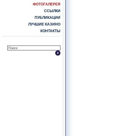
ФОТОГАЛЕРЕЯ
ССЫЛКИ
ПУБЛИКАЦИИ
ЛУЧШИЕ КАЗИНО
КОНТАКТЫ