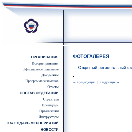
ФОТОГАЛЕРЕЯ
ОРГАНИЗАЦИЯ
История развития
← Открытый региональный фе
Официальное признание
Документы
Программа экзаменов
← предыдущая
|
следующая →
Отчеты
СОСТАВ ФЕДЕРАЦИИ
Структура
Президиум
Организации
Инструкторы
КАЛЕНДАРЬ МЕРОПРИЯТИЙ
НОВОСТИ