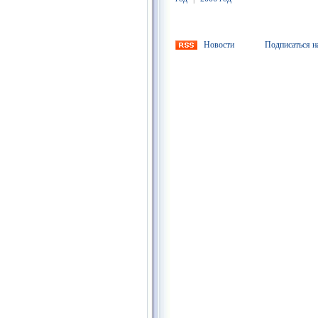
Новости
Подписаться н