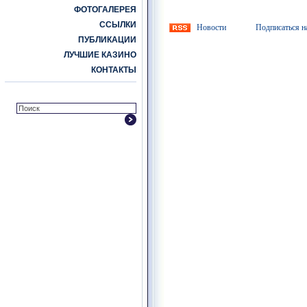
ФОТОГАЛЕРЕЯ
ССЫЛКИ
Новости
Подписаться н
ПУБЛИКАЦИИ
ЛУЧШИЕ КАЗИНО
КОНТАКТЫ