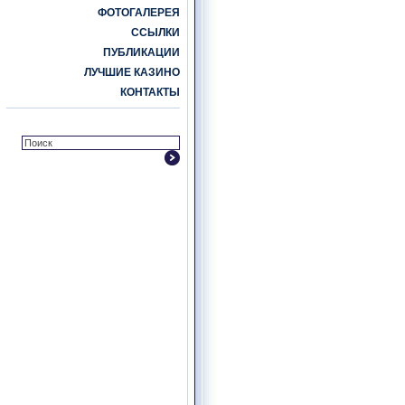
ФОТОГАЛЕРЕЯ
ССЫЛКИ
ПУБЛИКАЦИИ
ЛУЧШИЕ КАЗИНО
КОНТАКТЫ